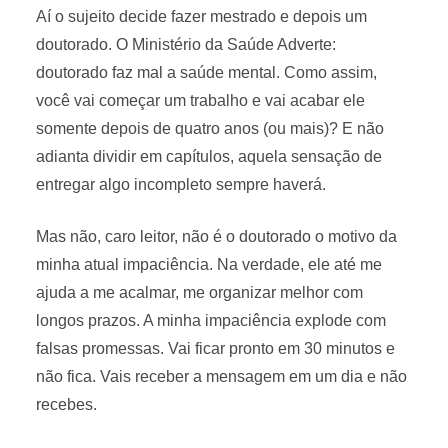
Aí o sujeito decide fazer mestrado e depois um
doutorado. O Ministério da Saúde Adverte:
doutorado faz mal a saúde mental. Como assim,
você vai começar um trabalho e vai acabar ele
somente depois de quatro anos (ou mais)? E não
adianta dividir em capítulos, aquela sensação de
entregar algo incompleto sempre haverá.
Mas não, caro leitor, não é o doutorado o motivo da
minha atual impaciência. Na verdade, ele até me
ajuda a me acalmar, me organizar melhor com
longos prazos. A minha impaciência explode com
falsas promessas. Vai ficar pronto em 30 minutos e
não fica. Vais receber a mensagem em um dia e não
recebes.