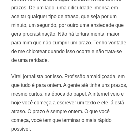
prazos. De um lado, uma dificuldade imensa em
aceitar qualquer tipo de atraso, que seja por um
minuto, um segundo, por outro uma ansiedade que
gera procrastinação. Não há tortura mental maior
para mim que não cumprir um prazo. Tenho vontade
de me chicotear quando isso ocorre e não trata-se
de uma raridade.
Virei jornalista por isso. Profissão amaldiçoada, em
que tudo é para ontem. A gente até tinha uns prazos,
mesmo curtos, na época do papel. A internet veio e
hoje você começa a escrever um texto e ele já está
atraso. O prazo é sempre ontem. O que você
começa, você tem que terminar o mais rápido
possível.