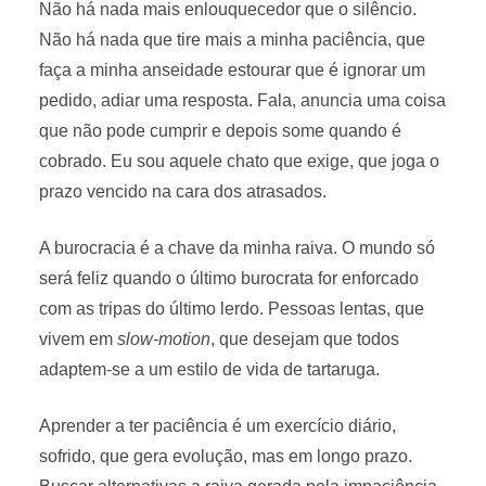
Não há nada mais enlouquecedor que o silêncio.
Não há nada que tire mais a minha paciência, que
faça a minha anseidade estourar que é ignorar um
pedido, adiar uma resposta. Fala, anuncia uma coisa
que não pode cumprir e depois some quando é
cobrado. Eu sou aquele chato que exige, que joga o
prazo vencido na cara dos atrasados.
A burocracia é a chave da minha raiva. O mundo só
será feliz quando o último burocrata for enforcado
com as tripas do último lerdo. Pessoas lentas, que
vivem em
slow-motion
, que desejam que todos
adaptem-se a um estilo de vida de tartaruga.
Aprender a ter paciência é um exercício diário,
sofrido, que gera evolução, mas em longo prazo.