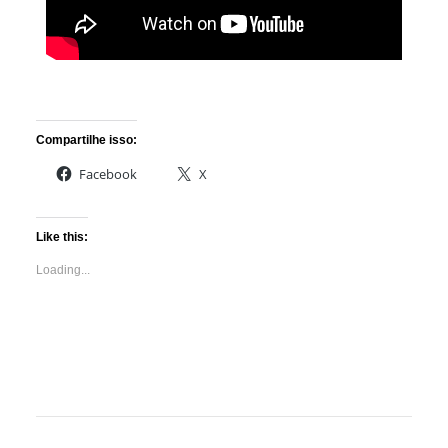
Compartilhe isso:
Facebook
X
Like this:
Loading...