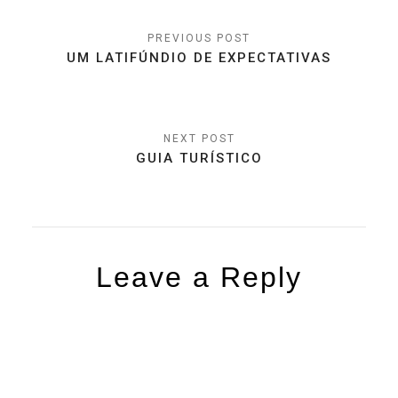
Post
navigation
UM LATIFÚNDIO DE EXPECTATIVAS
GUIA TURÍSTICO
Leave a Reply