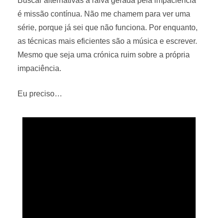
Buscar alternativas a raiva gerada pela impaciência
é missão contínua. Não me chamem para ver uma
série, porque já sei que não funciona. Por enquanto,
as técnicas mais eficientes são a música e escrever.
Mesmo que seja uma crónica ruim sobre a própria
impaciência.
Eu preciso…