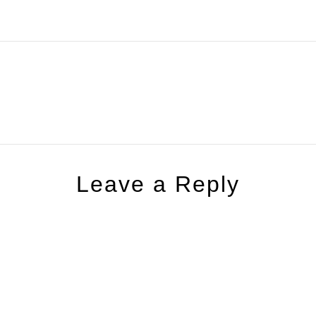
Leave a Reply