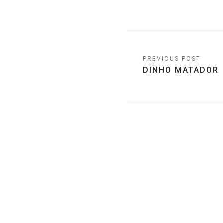
Post
DINHO MATADOR
navigation