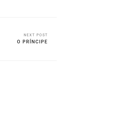
O PRÍNCIPE